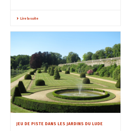
Lire la suite
JEU DE PISTE DANS LES JARDINS DU LUDE