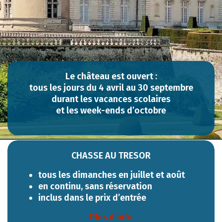
Le château est ouvert :
tous les jours du 4 avril au 30 septembre
durant les vacances scolaires
et les week-ends d’octobre
CHASSE AU TRESOR
tous les dimanches en juillet et août
en continu, sans réservation
inclus dans le prix d’entrée
Plus d’info