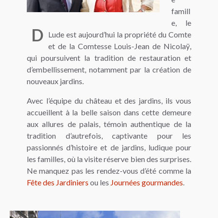
famill
e, le
D
Lude est aujourd’hui la propriété du Comte
et de la Comtesse Louis-Jean de Nicolaÿ,
qui poursuivent la tradition de restauration et
d’embellissement, notamment par la création de
nouveaux jardins.
Avec l’équipe du château et des jardins, ils vous
accueillent à la belle saison dans cette demeure
aux allures de palais, témoin authentique de la
tradition d’autrefois, captivante pour les
passionnés d’histoire et de jardins, ludique pour
les familles, où la visite réserve bien des surprises.
Ne manquez pas les rendez-vous d’été comme la
Fête des Jardiniers
ou les
Journées gourmandes
.