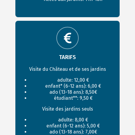
TARIFS
Visite du Château et de ses jardins
adulte: 12,00 €
enfant* (6-12 ans): 6,00 €
ado (13-18 ans): 8,50€
étudiant**: 9,50 €
Visite des jardins seuls
adulte: 8,00 €
enfant (6-12 ans): 5,00 €
ado (13-18 ans): 7,00€