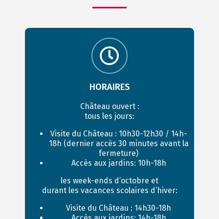
HORAIRES
Château ouvert :
tous les jours:
Visite du Château : 10h30-12h30 / 14h-
18h (dernier accès 30 minutes avant la
fermeture)
Accès aux jardins: 10h-18h
les week-ends d’octobre et
durant les vacances scolaires d’hiver:
Visite du Château : 14h30-18h
Accès aux jardins: 14h-18h