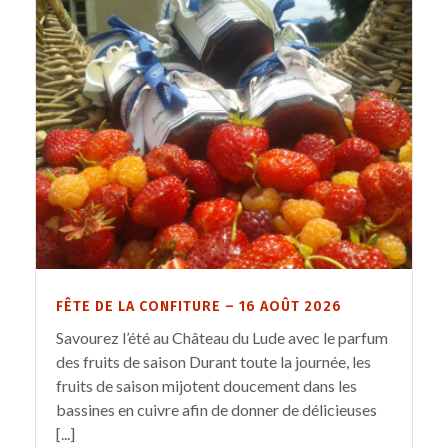
FÊTE DE LA CONFITURE – 16 AOÛT 2026
Savourez l’été au Château du Lude avec le parfum
des fruits de saison Durant toute la journée, les
fruits de saison mijotent doucement dans les
bassines en cuivre afin de donner de délicieuses
[...]