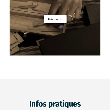
Découvrir
Infos pratiques