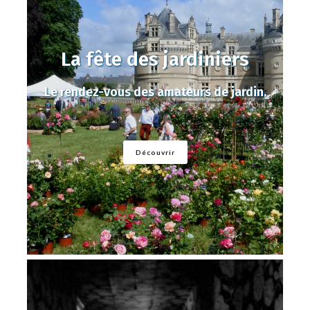
La fête des jardiniers
Le rendez-vous des amateurs de jardin.
Découvrir