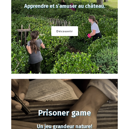
Apprendre et s’amuser au château.
Découvrir
Prisoner game
Un jeu grandeur nature!