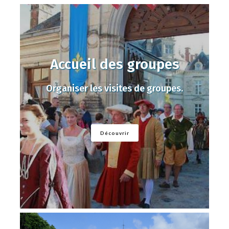
Accueil des groupes
Organiser les visites de groupes.
Découvrir