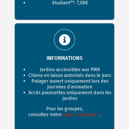
étudiant**: 7,00€
INFORMATIONS
Jardins accessibles aux PMR
Chiens en laisse autorisés dans le parc
Potager ouvert uniquement lors des
journées d’animation
Accès poussettes uniquement dans les
jardins
Pour les groupes,
consultez notre
page « groupes »
.