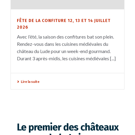
FÊTE DE LA CONFITURE 12, 13 ET 14 JUILLET
2026
Avec l’été, la saison des confitures bat son plein.
Rendez-vous dans les cuisines médiévales du
château du Lude pour un week-end gourmand.
Durant 3 après-midis, les cuisines médiévales [...]
Lire la suite
Le premier des châteaux