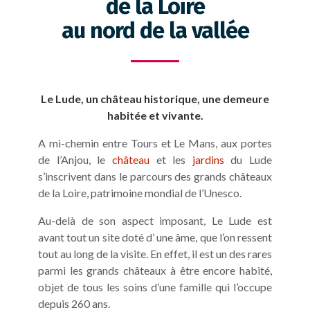
de la Loire
au nord de la vallée
Le Lude, un château historique, une demeure
habitée et vivante.
A mi-chemin entre Tours et Le Mans, aux portes
de l’Anjou, le
château
et les
jardins
du Lude
s’inscrivent dans le parcours des grands châteaux
de la Loire, patrimoine mondial de l’Unesco.
Au-delà de son aspect imposant, Le Lude est
avant tout un site doté d’ une âme, que l’on ressent
tout au long de la visite. En effet, il est un des rares
parmi les grands châteaux à être encore habité,
objet de tous les soins d’une famille qui l’occupe
depuis 260 ans.