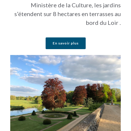
Ministère de la Culture, les jardins
s’étendent sur 8 hectares en terrasses au
bord du Loir .
En savoir plus