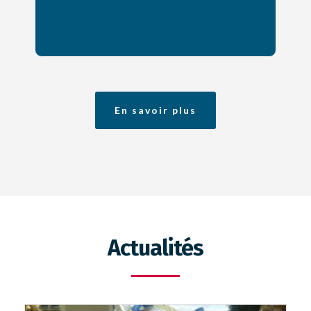
En savoir plus
Actualités