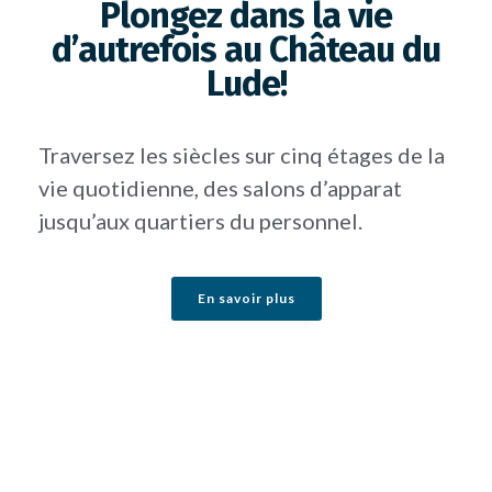
Plongez dans la vie
d’autrefois au Château du
Lude!
Traversez les siècles sur cinq étages de la
vie quotidienne, des salons d’apparat
jusqu’aux quartiers du personnel.
En savoir plus