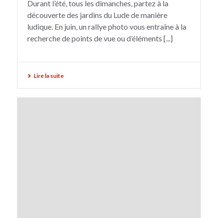
Durant l’été, tous les dimanches, partez à la
découverte des jardins du Lude de manière
ludique. En juin, un rallye photo vous entraîne à la
recherche de points de vue ou d’éléments [...]
Lire la suite