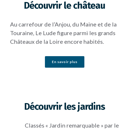
Découvrir le château
Au carrefour de l’Anjou, du Maine et de la
Touraine, Le Lude figure parmi les grands
Châteaux de la Loire encore habités.
En savoir plus
Découvrir les jardins
Classés « Jardin remarquable » par le