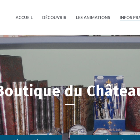
ACCUEIL
DÉCOUVRIR
LES ANIMATIONS
INFOS PR
Boutique du Châtea