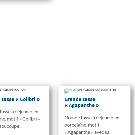
tasse « Colibri »
Grande tasse
« Agapanthe »
tasse à déjeuner en
Grande tasse à déjeuner en
ne, motif « Colibri »
porcelaine, motif
 soucoupe.
« Agapanthe » avec sa