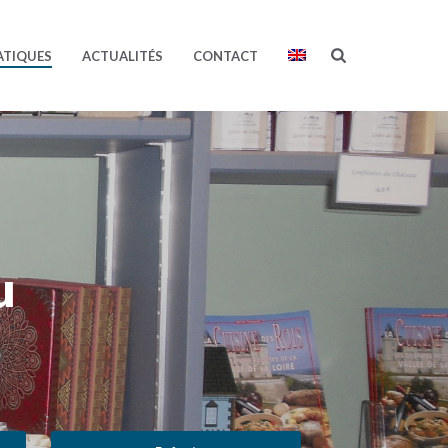
ATIQUES
ACTUALITÉS
CONTACT
u