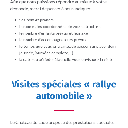
Afin que nous puissions répondre au mieux à votre
demande, merci de penser à nous indiquer:
vos nom et prénom
le nom et les coordonnées de votre structure
le nombre d’enfants prévus et leur âge
le nombre d’accompagnateurs prévus
le temps que vous envisagez de passer sur place (demi-
journée, journées complète,…)
la date (ou période) à laquelle vous envisagez la visite
Visites spéciales « rallye
automobile »
Le Château du Lude propose des prestations spéciales