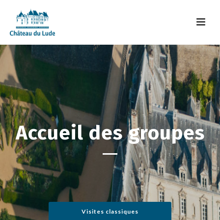
Accueil des groupes
Visites classiques