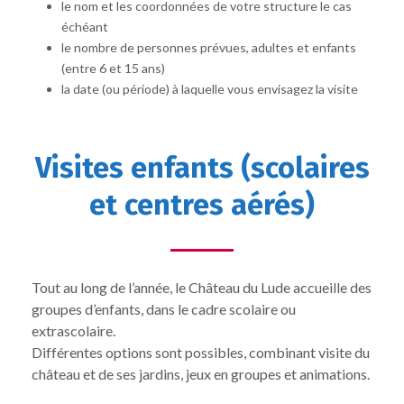
le nom et les coordonnées de votre structure le cas
échéant
le nombre de personnes prévues, adultes et enfants
(entre 6 et 15 ans)
la date (ou période) à laquelle vous envisagez la visite
Visites enfants (scolaires
et centres aérés)
Tout au long de l’année, le Château du Lude accueille des
groupes d’enfants, dans le cadre scolaire ou
extrascolaire.
Différentes options sont possibles, combinant visite du
château et de ses jardins, jeux en groupes et animations.