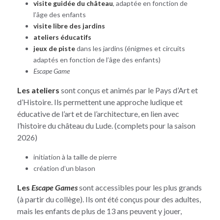
visite guidée
du château
, adaptée en fonction de
l’âge des enfants
visite libre des jardins
ateliers
éducatifs
jeux de piste
dans les jardins (énigmes et circuits
adaptés en fonction de l’âge des enfants)
Escape Game
Les ateliers
sont conçus et animés par le Pays d’Art et
d’Histoire. Ils permettent une approche ludique et
éducative de l’art et de l’architecture, en lien avec
l’histoire du château du Lude. (complets pour la saison
2026)
initiation à la taille de pierre
création d’un blason
Les
Escape Games
sont accessibles pour les plus grands
(à partir du collège). Ils ont été conçus pour des adultes,
mais les enfants de plus de 13 ans peuvent y jouer,