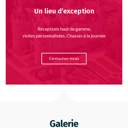
Un lieu d’exception
Réceptions haut de gamme,
visites personnalisées, Chasses à la journée
Contactez-nous
Galerie