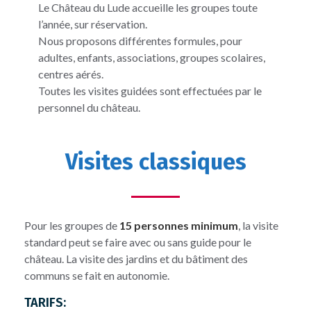
Le Château du Lude accueille les groupes toute
l’année, sur réservation.
Nous proposons différentes formules, pour
adultes, enfants, associations, groupes scolaires,
centres aérés.
Toutes les visites guidées sont effectuées par le
personnel du château.
Visites classiques
Pour les groupes de
15 personnes minimum
, la visite
standard peut se faire avec ou sans guide pour le
château. La visite des jardins et du bâtiment des
communs se fait en autonomie.
TARIFS: