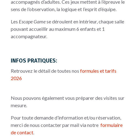
accompagnés d’adultes. Ces jeux mettent à l’épreuve le
sens de l’observation, la logique et l’esprit d’équipe.
Les
Escape Game
se déroulent en intérieur, chaque salle
pouvant accueillir au maximum 6 enfants et 1
accompagnateur.
INFOS PRATIQUES:
Retrouvez le détail de toutes nos
formules et tarifs
2026
Nous pouvons également vous préparer des visites sur
mesure.
Pour toute demande d’information et/ou réservation,
merci de nous contacter par mail via notre
formulaire
de contact
.