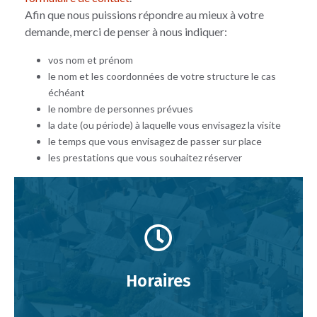
Afin que nous puissions répondre au mieux à votre
demande, merci de penser à nous indiquer:
vos nom et prénom
le nom et les coordonnées de votre structure le cas
échéant
le nombre de personnes prévues
la date (ou période) à laquelle vous envisagez la visite
le temps que vous envisagez de passer sur place
les prestations que vous souhaitez réserver
Horaires