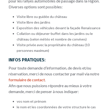
pour les rallyes automobiles de passage dans la région.
Diverses options sont possibles:
Visite libre ou guidée du château
Visite libre des jardins
Exposition des véhicules devant la façade Renaissance
Collation ou déjeuner-buffet dans les jardins ou le
château (selon météo et nombre de convives)
Visite privée avec la propriétaire du château (10
personnes maximum)
INFOS PRATIQUES:
Pour toute demande d’information, de devis et/ou
réservation, merci de nous contacter par mail via notre
formulaire de contact
.
Afin que nous puissions répondre au mieux à votre
demande, merci de penser à nous indiquer:
vos nom et prénom
le nom et les coordonnées de votre structure le cas