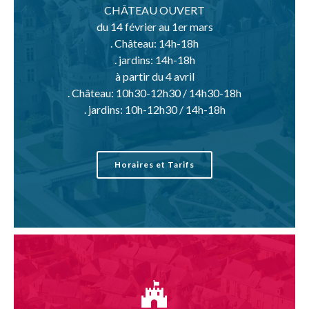
CHÂTEAU OUVERT
du 14 février au 1er mars
. Château: 14h-18h
. jardins: 14h-18h
à partir du 4 avril
. Château: 10h30-12h30 / 14h30-18h
. jardins: 10h-12h30 / 14h-18h
Horaires et Tarifs