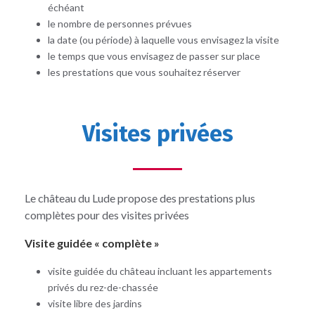
échéant
le nombre de personnes prévues
la date (ou période) à laquelle vous envisagez la visite
le temps que vous envisagez de passer sur place
les prestations que vous souhaitez réserver
Visites privées
Le château du Lude propose des prestations plus
complètes pour des visites privées
Visite guidée « complète »
visite guidée du château incluant les appartements
privés du rez-de-chassée
visite libre des jardins