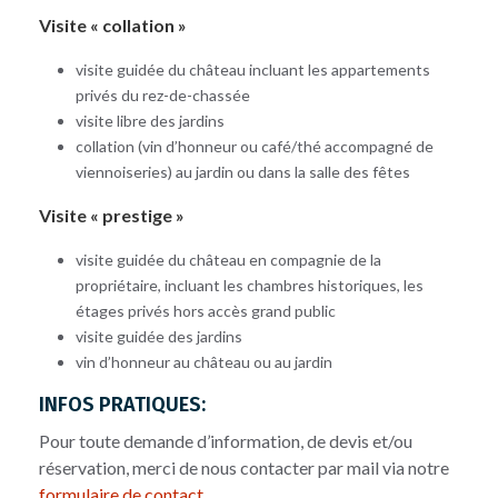
Visite « collation »
visite guidée du château incluant les appartements
privés du rez-de-chassée
visite libre des jardins
collation (vin d’honneur ou café/thé accompagné de
viennoiseries) au jardin ou dans la salle des fêtes
Visite « prestige »
visite guidée du château en compagnie de la
propriétaire, incluant les chambres historiques, les
étages privés hors accès grand public
visite guidée des jardins
vin d’honneur au château ou au jardin
INFOS PRATIQUES:
Pour toute demande d’information, de devis et/ou
réservation, merci de nous contacter par mail via notre
formulaire de contact
.