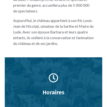
premier du genre, accueillera plus de 5 000 000
de spectateurs.
Aujourd’hui, le château appartient à son fils Louis-
Jean de Nicolaÿ, sénateur de la Sarthe et Maire du
Lude. Avec son épouse Barbara et leurs quatre
enfants, ils veillent à la conservation et l’animation
du château et de ses jardins.
Horaires