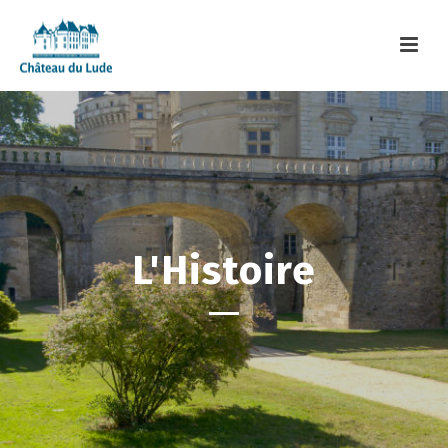
L'Histoire