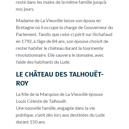
resté dans les mains de la même famille jusqu’à
nos jours.
Madame de La Vieuville laisse son époux en
Bretagne où il occupe la charge de Gouverneur du
Parlement. Tandis que celui-ci périt sur l’échafaud
en 1792, à l’âge de 84 ans, son épouse choisit de
rester habiter le château durant la tourmente
révolutionnaire. Elle sauvera le domaine, avec
l’aide des habitants du Lude.
LE CHÂTEAU DES TALHOUËT-
ROY
La fille de la Marquise de La Vieuville épouse
Louis Céleste de Talhouët.
Une nouvelle famille, engagée dans la vie
publique, s’unit dès lors aux destinées du Lude
durant 150 ans.