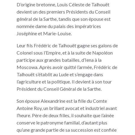
D’origine bretonne, Louis Céleste de Talhouët
devient un des premiers Présidents du Conseil
général de la Sarthe, tandis que son épouse est
nommée dame du palais des impératrices
Joséphine et Marie-Louise.
Leur fils Frédéric de Talhouët gagne ses galons de
Colonel sous l’Empire, et à la suite de Napoléon
participe aux grandes batailles, d’Iena à la
Moscowa. Après avoir quitté l’armée, Frédéric de
Talhouët s’établit au Lude et s’engage dans
l’agriculture et la politique. Il devient à son tour
Président du Conseil Général de la Sarthe.
Son épouse Alexandrine est la fille du Comte
Antoine Roy, un brillant avocat et industriel avant
l’heure. Père de deux filles, il souhaite que l’ainée
conserve le patronyme familial, d’autant plus
qu’une grande partie de sa succession est confiée