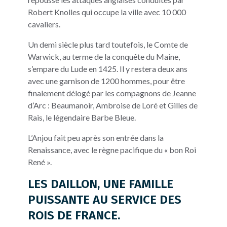
Robert Knolles qui occupe la ville avec 10 000
cavaliers.
Un demi siècle plus tard toutefois, le Comte de
Warwick, au terme de la conquête du Maine,
s’empare du Lude en 1425. Il y restera deux ans
avec une garnison de 1200 hommes, pour être
finalement délogé par les compagnons de Jeanne
d’Arc : Beaumanoir, Ambroise de Loré et Gilles de
Rais, le légendaire Barbe Bleue.
L’Anjou fait peu après son entrée dans la
Renaissance, avec le règne pacifique du « bon Roi
René ».
LES DAILLON, UNE FAMILLE
PUISSANTE AU SERVICE DES
ROIS DE FRANCE.