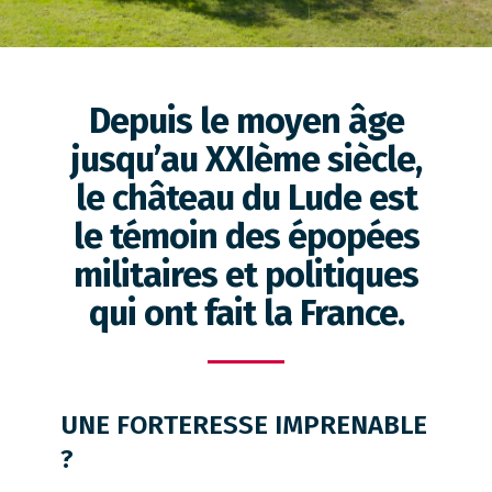
Depuis le moyen âge
jusqu’au XXIème siècle,
le château du Lude est
le témoin des épopées
militaires et politiques
qui ont fait la France.
UNE FORTERESSE IMPRENABLE
?