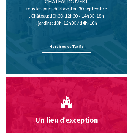
CHÂTEAU OUVERT
tous les jours du 4 avril au 30 septembre
. Château: 10h30-12h30 / 14h30-18h
. jardins: 10h-12h30 / 14h-18h
Horaires et Tarifs
Un lieu d’exception