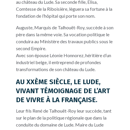
au château du Lude. Sa seconde fille, Elisa,
Comtesse de la Riboisière, lèguera sa fortune à la
fondation de l’hôpital qui porte son nom.
Auguste, Marquis de Talhouët-Roy, succède à son
père dans la même voie. Sa vocation politique le
conduira au Ministère des travaux publics sous le
second Empire.
Avec son épouse Léonie Honnorez, héritière d’un
industriel belge, il entreprend de profondes
transformations de son château du Lude.
AU XXÈME SIÈCLE, LE LUDE,
VIVANT TÉMOIGNAGE DE L’ART
DE VIVRE À LA FRANÇAISE.
Leur fils René de Talhouët-Roy leur succède, tant
sur le plan de la politique régionale que dans la
conduite du domaine de Lude. Maire du Lude