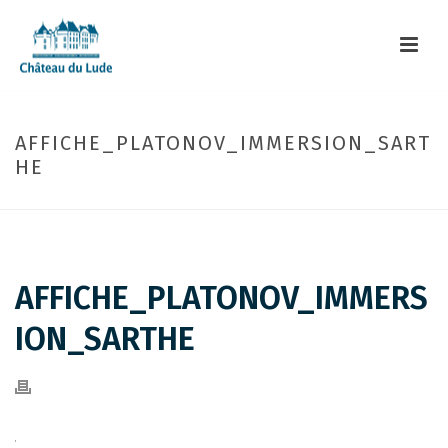
AFFICHE_PLATONOV_IMMERSION_SART
HE
AFFICHE_PLATONOV_IMMERS
ION_SARTHE