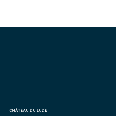
CHÂTEAU DU LUDE