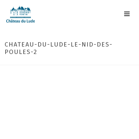
CHATEAU-DU-LUDE-LE-NID-DES-
POULES-2