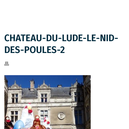
CHATEAU-DU-LUDE-LE-NID-
DES-POULES-2