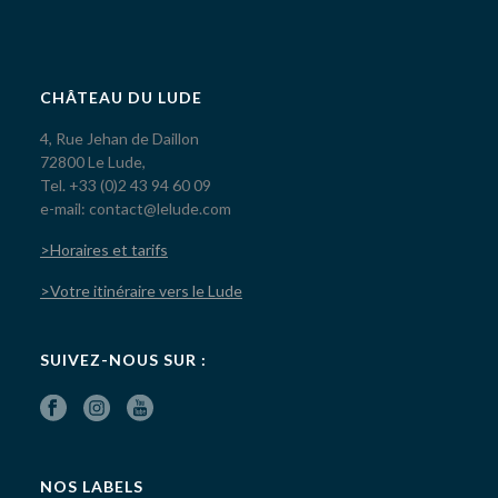
CHÂTEAU DU LUDE
4, Rue Jehan de Daillon
72800 Le Lude,
Tel. +33 (0)2 43 94 60 09
e-mail: contact@lelude.com
>Horaires et tarifs
>Votre itinéraire vers le Lude
SUIVEZ-NOUS SUR :
NOS LABELS