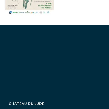
CHÂTEAU DU LUDE