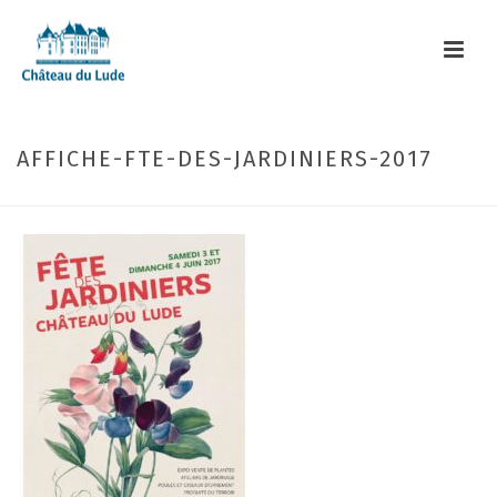
AFFICHE-FTE-DES-JARDINIERS-2017