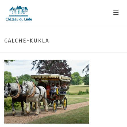
CALCHE-KUKLA