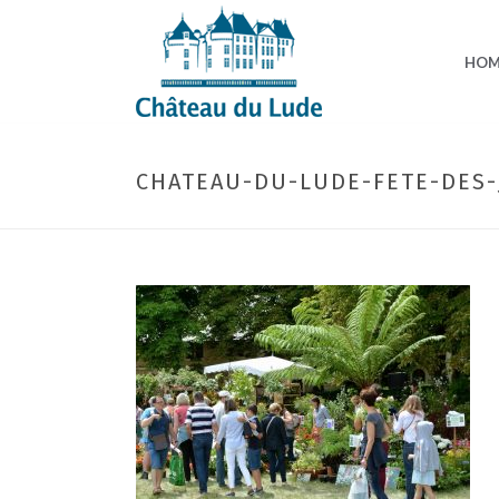
HOM
CHATEAU-DU-LUDE-FETE-DES-