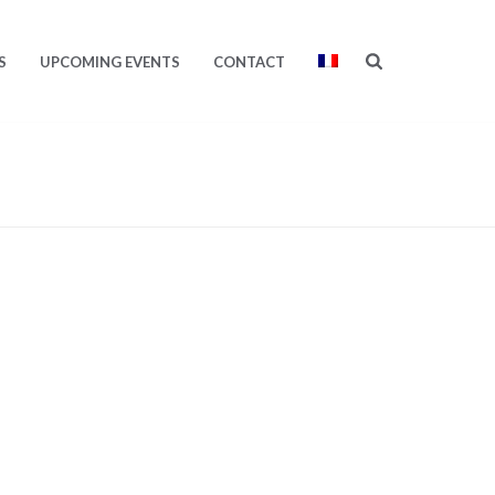
S
UPCOMING EVENTS
CONTACT