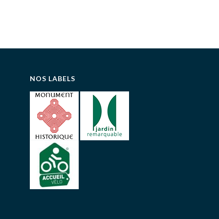
NOS LABELS