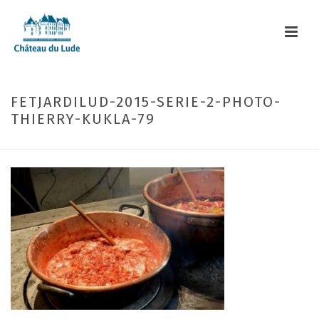
FETJARDILUD-2015-SERIE-2-PHOTO-
THIERRY-KUKLA-79