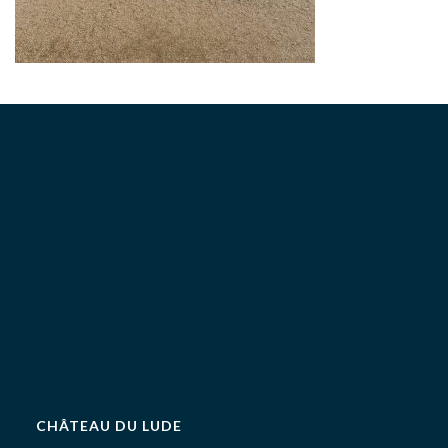
CHÂTEAU DU LUDE