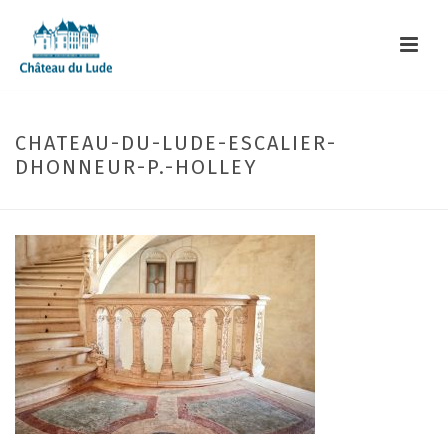
CHATEAU-DU-LUDE-ESCALIER-
DHONNEUR-P.-HOLLEY