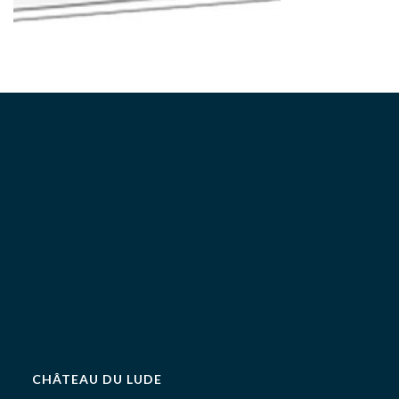
CHÂTEAU DU LUDE