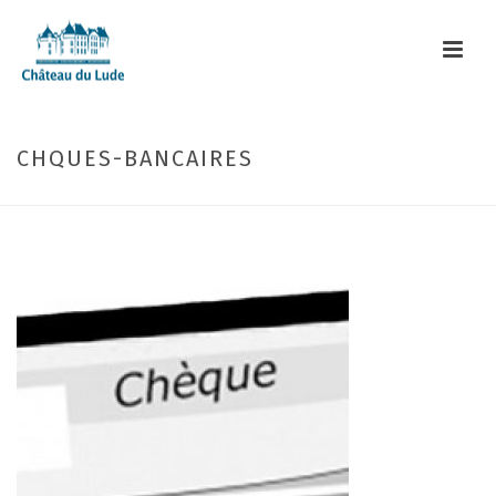
CHQUES-BANCAIRES