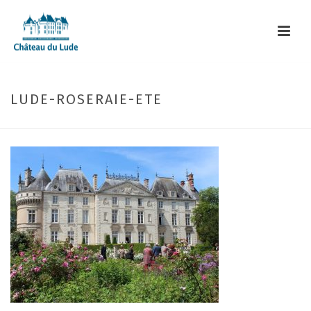
LUDE-ROSERAIE-ETE