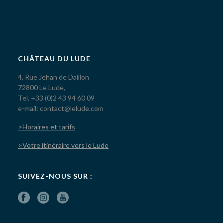
CHÂTEAU DU LUDE
4, Rue Jehan de Daillon
72800 Le Lude,
Tel. +33 (0)2 43 94 60 09
e-mail: contact@lelude.com
>Horaires et tarifs
>Votre itinéraire vers le Lude
SUIVEZ-NOUS SUR :