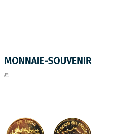
MONNAIE-SOUVENIR