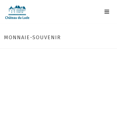
MONNAIE-SOUVENIR