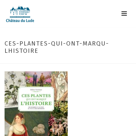
CES-PLANTES-QUI-ONT-MARQU-
LHISTOIRE