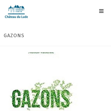
GAZONS