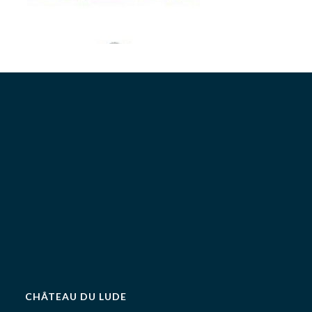
CHÂTEAU DU LUDE