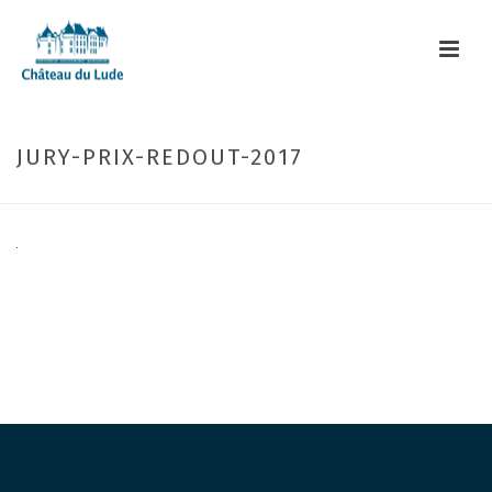
JURY-PRIX-REDOUT-2017