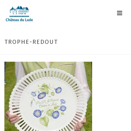
TROPHE-REDOUT