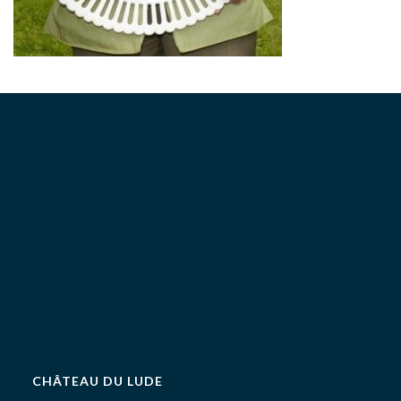
CHÂTEAU DU LUDE