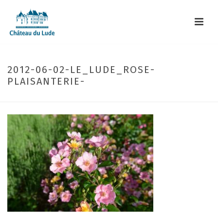
2012-06-02-LE_LUDE_ROSE-
PLAISANTERIE-