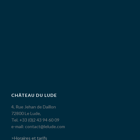
CHÂTEAU DU LUDE
4, Rue Jehan de Daillon
72800 Le Lude,
Tel. +33 (0)2 43 94 60 09
e-mail: contact@lelude.com
>Horaires et tarifs