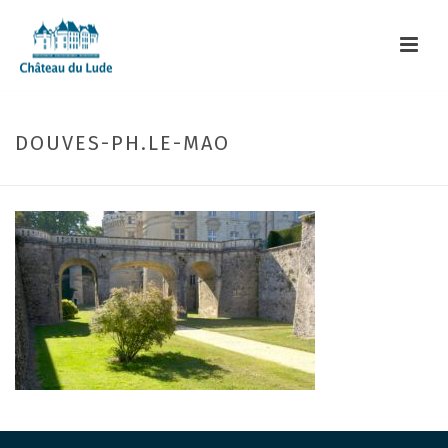
DOUVES-PH.LE-MAO