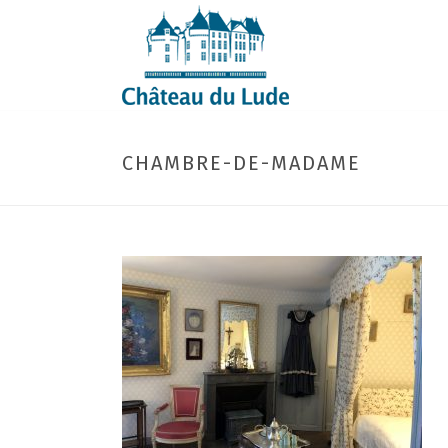
CHAMBRE-DE-MADAME