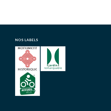
NOS LABELS