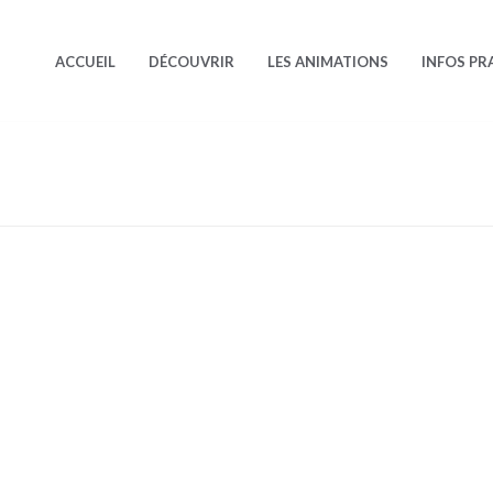
ACCUEIL
DÉCOUVRIR
LES ANIMATIONS
INFOS PR