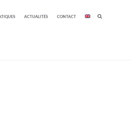
ATIQUES
ACTUALITÉS
CONTACT