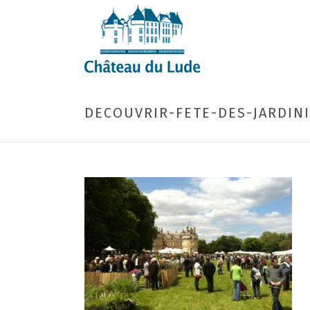
DECOUVRIR-FETE-DES-JARDINI