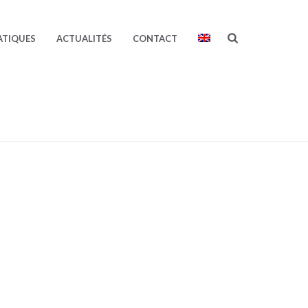
ATIQUES
ACTUALITÉS
CONTACT