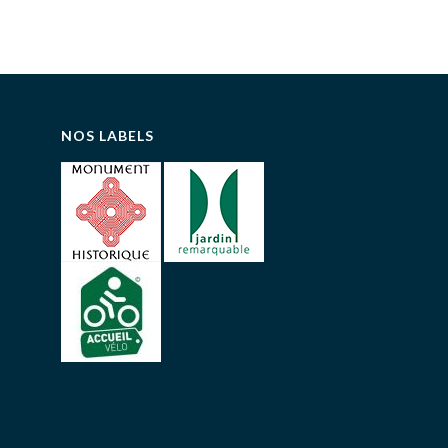
NOS LABELS