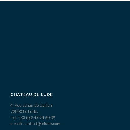
CHÂTEAU DU LUDE
4, Rue Jehan de Daillon
72800 Le Lude,
Tel. +33 (0)2 43 94 60 09
e-mail: contact@lelude.com