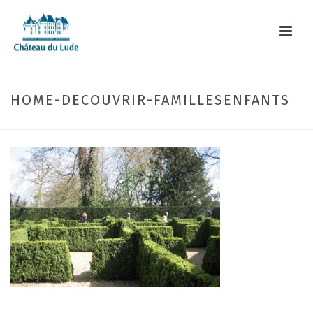
HOME-DECOUVRIR-FAMILLESENFANTS