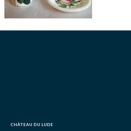
CHÂTEAU DU LUDE