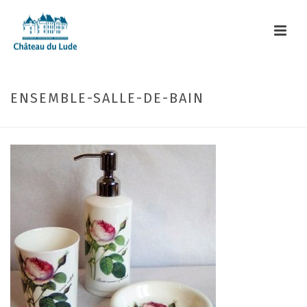
ENSEMBLE-SALLE-DE-BAIN