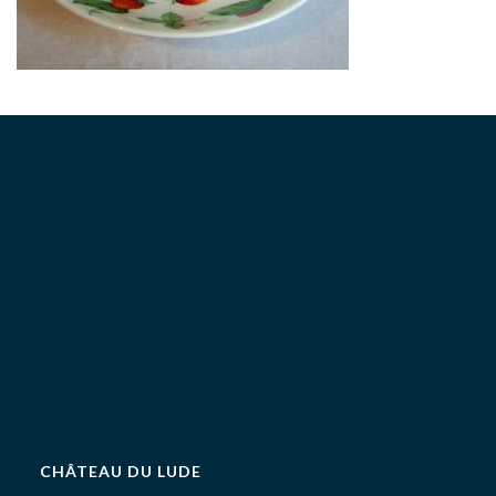
CHÂTEAU DU LUDE