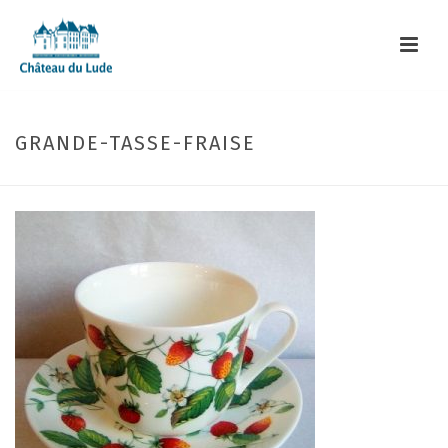
GRANDE-TASSE-FRAISE