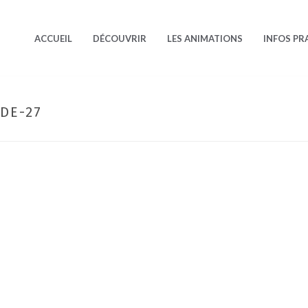
ACCUEIL
DÉCOUVRIR
LES ANIMATIONS
INFOS PR
DE-27