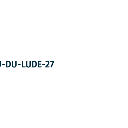
-DU-LUDE-27