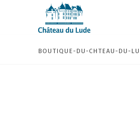
BOUTIQUE-DU-CHTEAU-DU-LU