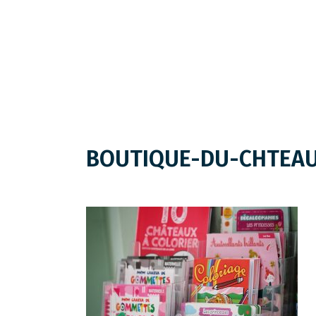
BOUTIQUE-DU-CHTEAU