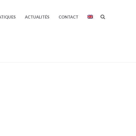
ATIQUES
ACTUALITÉS
CONTACT