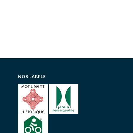
NOS LABELS