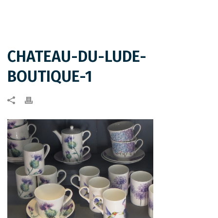
CHATEAU-DU-LUDE-
BOUTIQUE-1