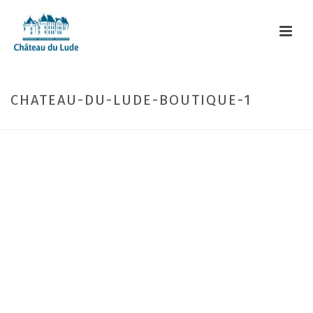
CHATEAU-DU-LUDE-BOUTIQUE-1