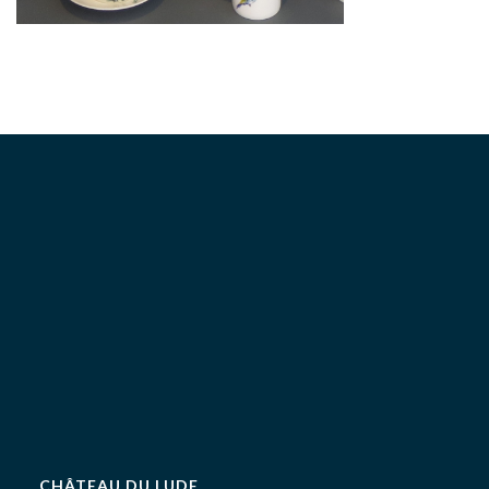
CHÂTEAU DU LUDE