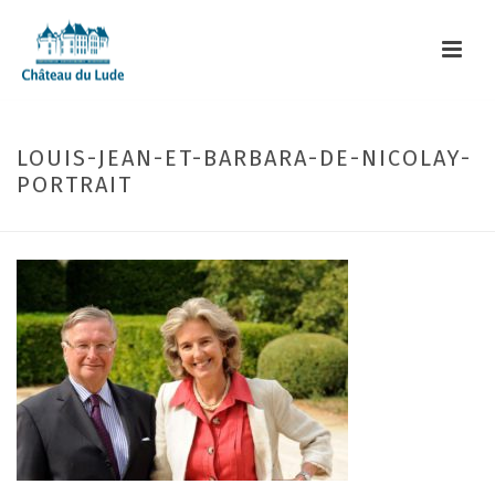
LOUIS-JEAN-ET-BARBARA-DE-NICOLAY-
PORTRAIT