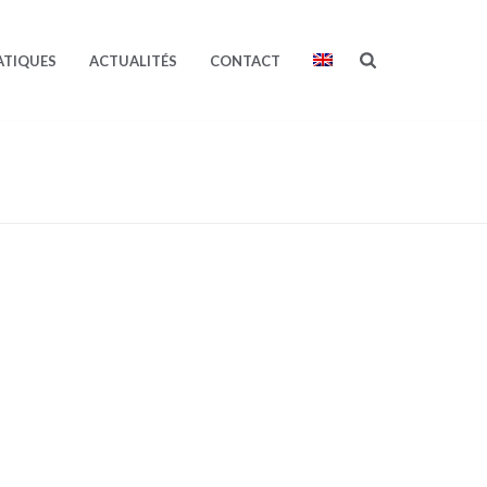
ATIQUES
ACTUALITÉS
CONTACT