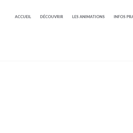
ACCUEIL
DÉCOUVRIR
LES ANIMATIONS
INFOS PR