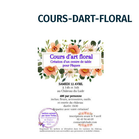
COURS-DART-FLORAL