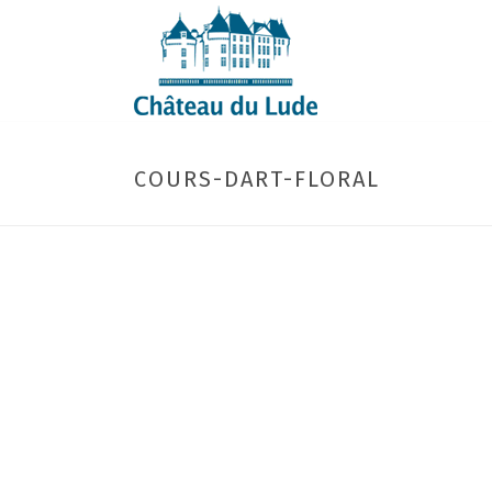
COURS-DART-FLORAL