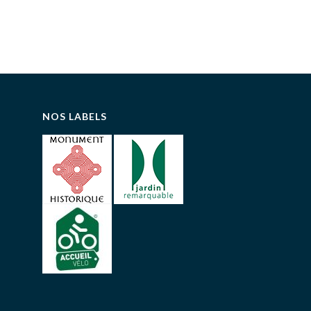
NOS LABELS