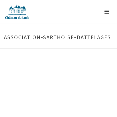
ASSOCIATION-SARTHOISE-DATTELAGES