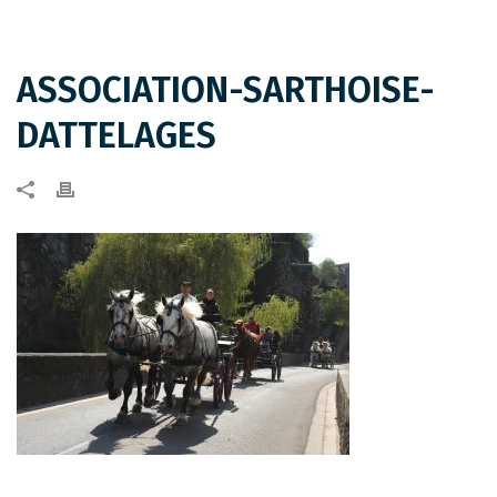
ASSOCIATION-SARTHOISE-
DATTELAGES