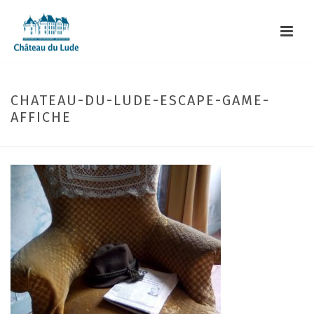
CHATEAU-DU-LUDE-ESCAPE-GAME-
AFFICHE