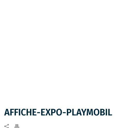
AFFICHE-EXPO-PLAYMOBIL