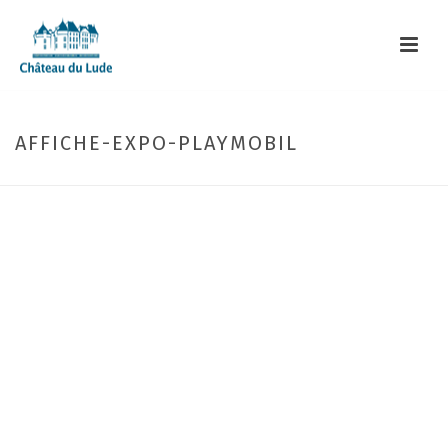
AFFICHE-EXPO-PLAYMOBIL