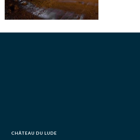
CHÂTEAU DU LUDE