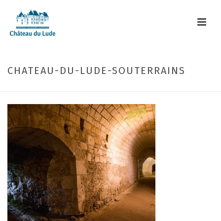
CHATEAU-DU-LUDE-SOUTERRAINS