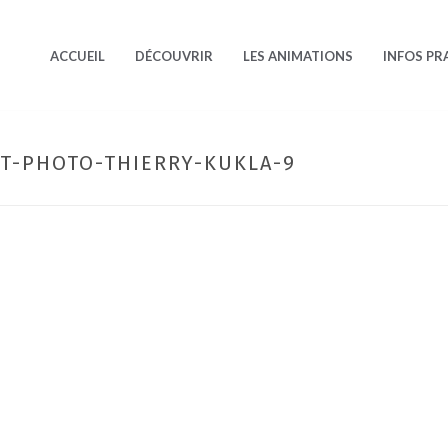
ACCUEIL
DÉCOUVRIR
LES ANIMATIONS
INFOS PR
T-PHOTO-THIERRY-KUKLA-9