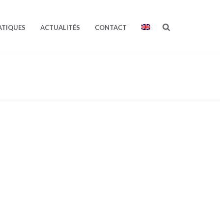
ATIQUES
ACTUALITÉS
CONTACT