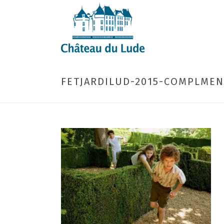
FETJARDILUD-2015-COMPLMEN