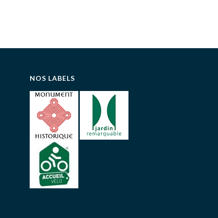
NOS LABELS