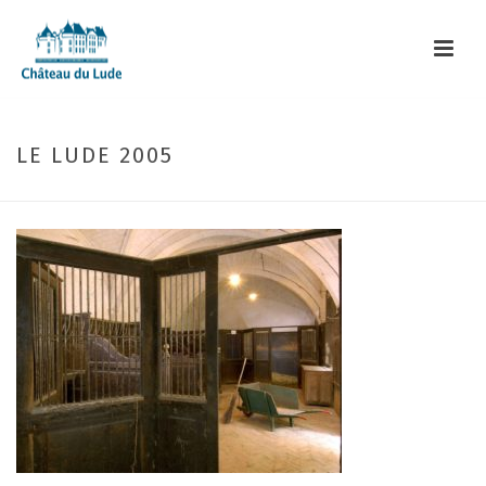
LE LUDE 2005