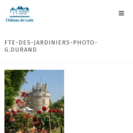
FTE-DES-JARDINIERS-PHOTO-
G.DURAND