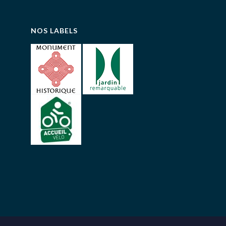
NOS LABELS