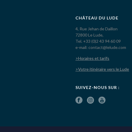
CHÂTEAU DU LUDE
4, Rue Jehan de Daillon
72800 Le Lude,
Tel. +33 (0)2 43 94 60 09
e-mail: contact@lelude.com
>Horaires et tarifs
>Votre itinéraire vers le Lude
SUIVEZ-NOUS SUR :