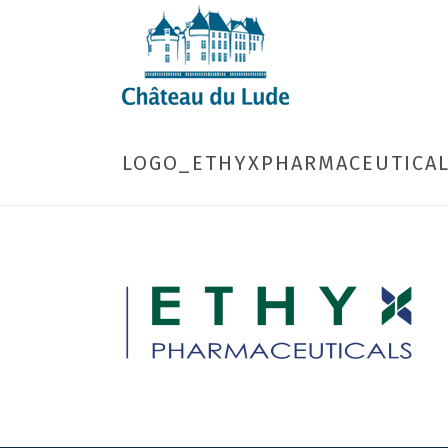
LOGO_ETHYXPHARMACEUTICA