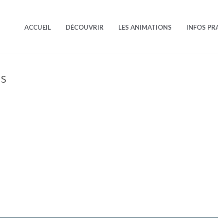
ACCUEIL
DÉCOUVRIR
LES ANIMATIONS
INFOS PR
LS