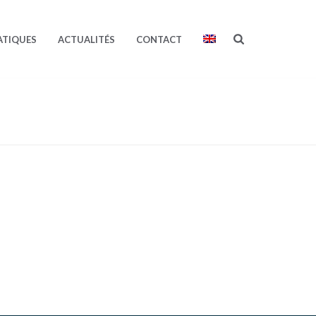
ATIQUES
ACTUALITÉS
CONTACT