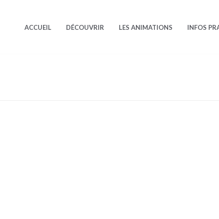
ACCUEIL
DÉCOUVRIR
LES ANIMATIONS
INFOS PR