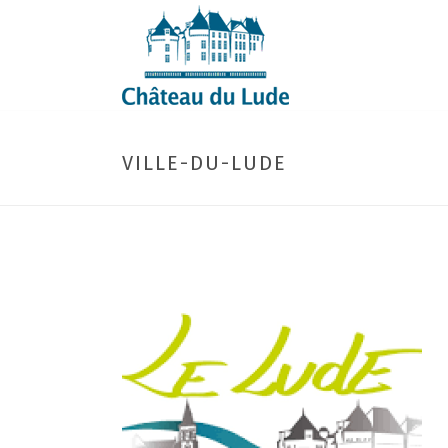
VILLE-DU-LUDE