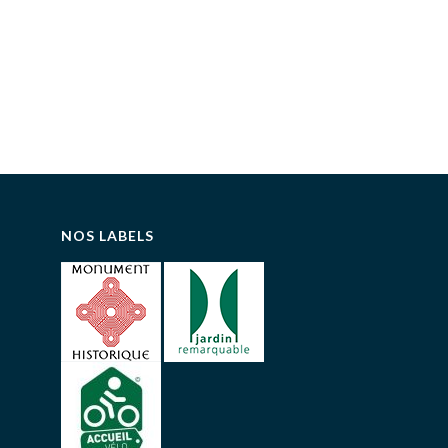
NOS LABELS