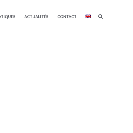
ATIQUES
ACTUALITÉS
CONTACT