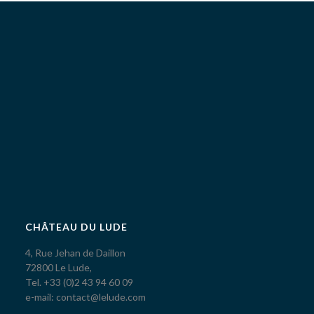
CHÂTEAU DU LUDE
4, Rue Jehan de Daillon
72800 Le Lude,
Tel. +33 (0)2 43 94 60 09
e-mail: contact@lelude.com