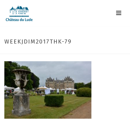
WEEKJDIM2017THK-79