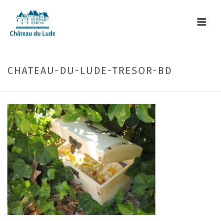
CHATEAU-DU-LUDE-TRESOR-BD