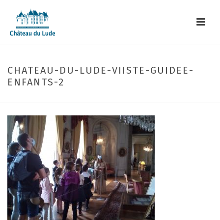
CHATEAU-DU-LUDE-VIISTE-GUIDEE-
ENFANTS-2