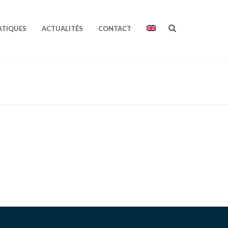
ATIQUES
ACTUALITÉS
CONTACT