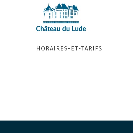
HORAIRES-ET-TARIFS