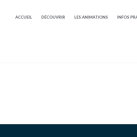
ACCUEIL
DÉCOUVRIR
LES ANIMATIONS
INFOS PR