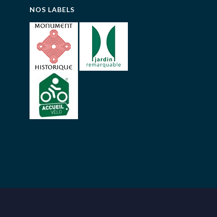
NOS LABELS