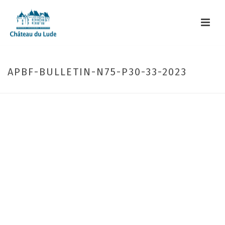
APBF-BULLETIN-N75-P30-33-2023