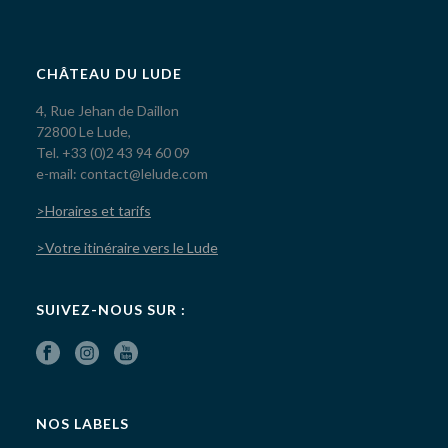
CHÂTEAU DU LUDE
4, Rue Jehan de Daillon
72800 Le Lude,
Tel. +33 (0)2 43 94 60 09
e-mail: contact@lelude.com
>Horaires et tarifs
>Votre itinéraire vers le Lude
SUIVEZ-NOUS SUR :
NOS LABELS