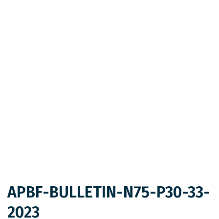
APBF-BULLETIN-N75-P30-33-
2023