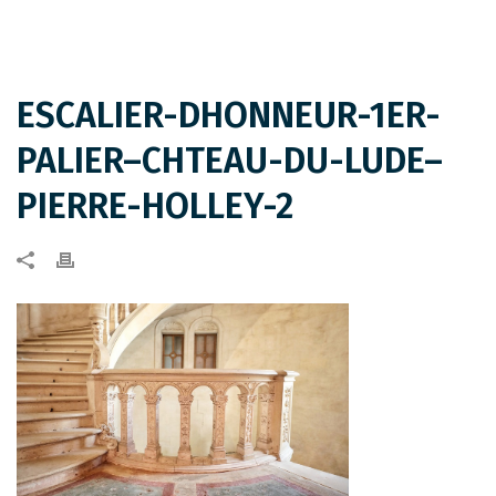
ESCALIER-DHONNEUR-1ER-
PALIER–CHTEAU-DU-LUDE–
PIERRE-HOLLEY-2