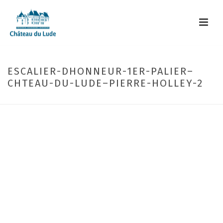
ESCALIER-DHONNEUR-1ER-PALIER–
CHTEAU-DU-LUDE–PIERRE-HOLLEY-2