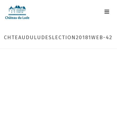
CHTEAUDULUDESLECTION20181WEB-42