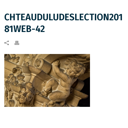
CHTEAUDULUDESLECTION201
81WEB-42