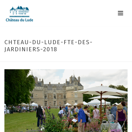
CHTEAU-DU-LUDE-FTE-DES-
JARDINIERS-2018