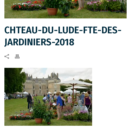
CHTEAU-DU-LUDE-FTE-DES-
JARDINIERS-2018