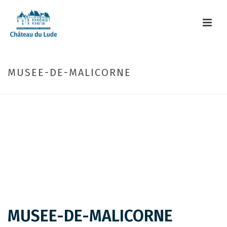
MUSEE-DE-MALICORNE
MUSEE-DE-MALICORNE