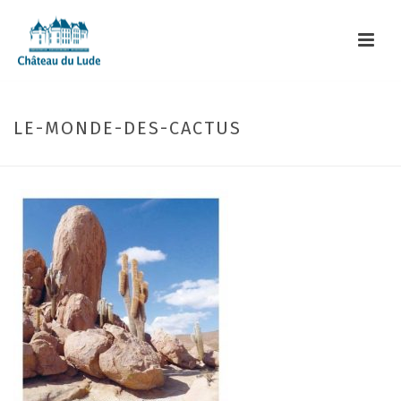
LE-MONDE-DES-CACTUS