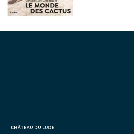
CHÂTEAU DU LUDE