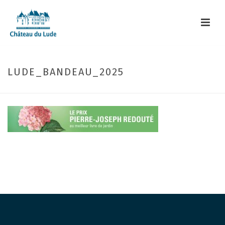
LUDE_BANDEAU_2025